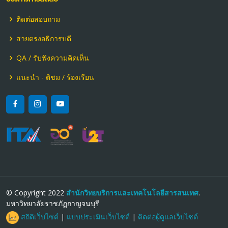
ติดต่อสอบถาม
สายตรงอธิการบดี
QA / รับฟังความคิดเห็น
แนะนำ - ติชม / ร้องเรียน
© Copyright 2022
สำนักวิทยบริการและเทคโนโลยีสารสนเทศ
.
มหาวิทยาลัยราชภัฏกาญจนบุรี
สถิติเว็บไซต์
|
แบบประเมินเว็บไซต์
|
ติดต่อผู้ดูแลเว็บไซต์