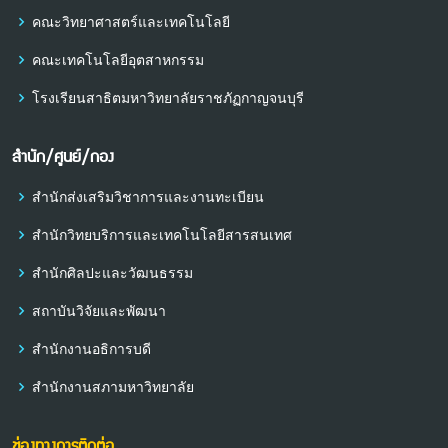
คณะวิทยาศาสตร์และเทคโนโลยี
คณะเทคโนโลยีอุตสาหกรรม
โรงเรียนสาธิตมหาวิทยาลัยราชภัฏกาญจนบุรี
สำนัก/ศูนย์/กอง
สำนักส่งเสริมวิชาการและงานทะเบียน
สำนักวิทยบริการและเทคโนโลยีสารสนเทศ
สำนักศิลปะและวัฒนธรรม
สถาบันวิจัยและพัฒนา
สำนักงานอธิการบดี
สำนักงานสภามหาวิทยาลัย
ช่องทางการติดต่อ