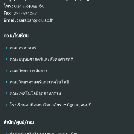
โทร :
034-534059-60
Fax :
034-534057
Email :
saraban@kru.ac.th
คณะ/โรงเรียน
คณะครุศาสตร์
คณะมนุษยศาสตร์และสังคมศาสตร์
คณะวิทยาการจัดการ
คณะวิทยาศาสตร์และเทคโนโลยี
คณะเทคโนโลยีอุตสาหกรรม
โรงเรียนสาธิตมหาวิทยาลัยราชภัฏกาญจนบุรี
สำนัก/ศูนย์/กอง