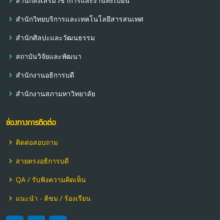
สำนักส่งเสริมวิชาการและงานทะเบียน
สำนักวิทยบริการและเทคโนโลยีสารสนเทศ
สำนักศิลปะและวัฒนธรรม
สถาบันวิจัยและพัฒนา
สำนักงานอธิการบดี
สำนักงานสภามหาวิทยาลัย
ช่องทางการติดต่อ
ติดต่อสอบถาม
สายตรงอธิการบดี
QA / รับฟังความคิดเห็น
แนะนำ - ติชม / ร้องเรียน