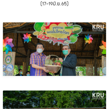
(17-19มิ.ย.65)