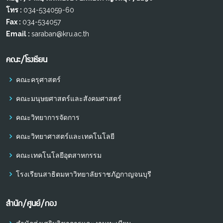
โทร :
034-534059-60
Fax :
034-534057
Email :
saraban@kru.ac.th
คณะ/โรงเรียน
คณะครุศาสตร์
คณะมนุษยศาสตร์และสังคมศาสตร์
คณะวิทยาการจัดการ
คณะวิทยาศาสตร์และเทคโนโลยี
คณะเทคโนโลยีอุตสาหกรรม
โรงเรียนสาธิตมหาวิทยาลัยราชภัฏกาญจนบุรี
สำนัก/ศูนย์/กอง