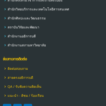
สำนักส่งเสริมวิชาการและงานทะเบียน
สำนักวิทยบริการและเทคโนโลยีสารสนเทศ
สำนักศิลปะและวัฒนธรรม
สถาบันวิจัยและพัฒนา
สำนักงานอธิการบดี
สำนักงานสภามหาวิทยาลัย
ช่องทางการติดต่อ
ติดต่อสอบถาม
สายตรงอธิการบดี
QA / รับฟังความคิดเห็น
แนะนำ - ติชม / ร้องเรียน