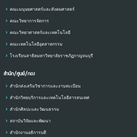
คณะมนุษยศาสตร์และสังคมศาสตร์
คณะวิทยาการจัดการ
คณะวิทยาศาสตร์และเทคโนโลยี
คณะเทคโนโลยีอุตสาหกรรม
โรงเรียนสาธิตมหาวิทยาลัยราชภัฏกาญจนบุรี
สำนัก/ศูนย์/กอง
สำนักส่งเสริมวิชาการและงานทะเบียน
สำนักวิทยบริการและเทคโนโลยีสารสนเทศ
สำนักศิลปะและวัฒนธรรม
สถาบันวิจัยและพัฒนา
สำนักงานอธิการบดี