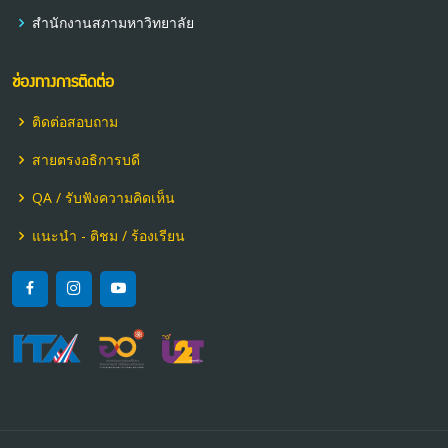
สำนักงานสภามหาวิทยาลัย
ช่องทางการติดต่อ
ติดต่อสอบถาม
สายตรงอธิการบดี
QA / รับฟังความคิดเห็น
แนะนำ - ติชม / ร้องเรียน