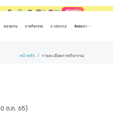
สมัครเรียน
TH
ENG
หน่วยงาน
ภาพกิจกรรม
E-SERVICE
ติดต่อเรา
หน้าหลัก
รายละเอียดภาพกิจกรรม
20 ต.ค. 65)