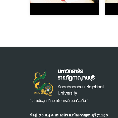
มหาวิทยาลัย
ราชภัฏกาญจนบุรี
Kanchanaburi Rajabhat
University
" สถาบันอุดมศึกษาเพื่อการพัฒนาท้องถิ่น "
ที่อยู่ : 70 ม.4 ต.หนองบัว อ.เมืองกาญจนบุรี 71190