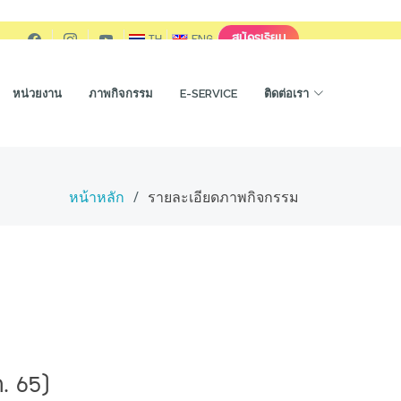
สมัครเรียน
TH
ENG
หน่วยงาน
ภาพกิจกรรม
E-SERVICE
ติดต่อเรา
หน้าหลัก
รายละเอียดภาพกิจกรรม
ค. 65)