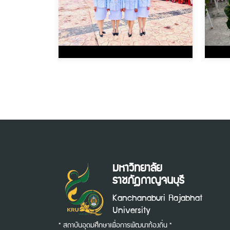
มหาวิทยาลัย
ราชภัฏกาญจนบุรี
Kanchanaburi Rajabhat
University
" สถาบันอุดมศึกษาเพื่อการพัฒนาท้องถิ่น "