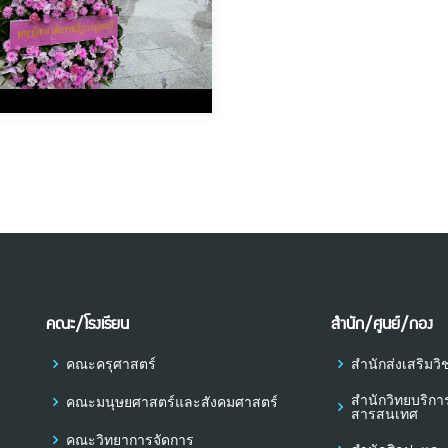
คณะ/โรงเรียน
สำนัก/ศูนย์/กอง
คณะครุศาสตร์
สำนักส่งเสริม
สำนักวิทยบริก
คณะมนุษยศาสตร์และสังคมศาสตร์
สารสนเทศ
คณะวิทยาการจัดการ