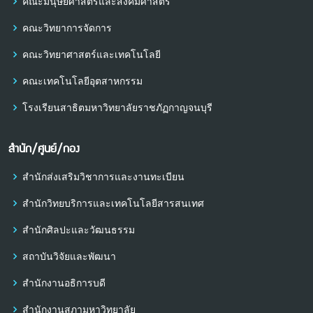
คณะมนุษยศาสตร์และสังคมศาสตร์
คณะวิทยาการจัดการ
คณะวิทยาศาสตร์และเทคโนโลยี
คณะเทคโนโลยีอุตสาหกรรม
โรงเรียนสาธิตมหาวิทยาลัยราชภัฏกาญจนบุรี
สำนัก/ศูนย์/กอง
สำนักส่งเสริมวิชาการและงานทะเบียน
สำนักวิทยบริการและเทคโนโลยีสารสนเทศ
สำนักศิลปะและวัฒนธรรม
สถาบันวิจัยและพัฒนา
สำนักงานอธิการบดี
สำนักงานสภามหาวิทยาลัย