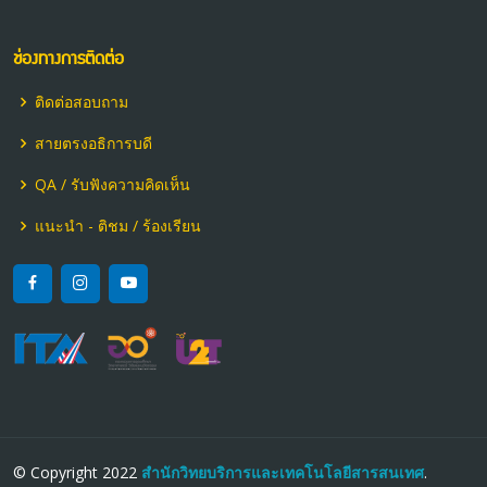
ช่องทางการติดต่อ
ติดต่อสอบถาม
สายตรงอธิการบดี
QA / รับฟังความคิดเห็น
แนะนำ - ติชม / ร้องเรียน
© Copyright 2022
สำนักวิทยบริการและเทคโนโลยีสารสนเทศ
.