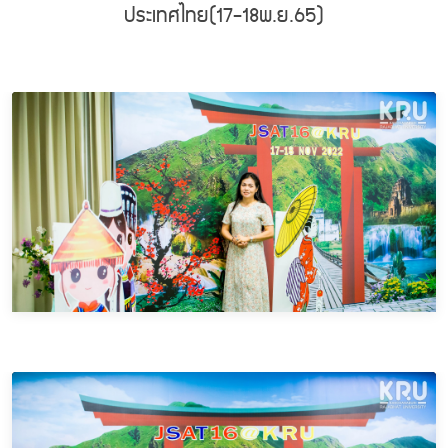
ประเทศไทย(17-18พ.ย.65)