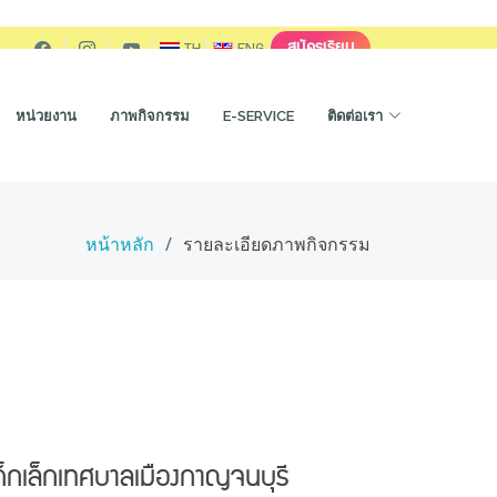
สมัครเรียน
TH
ENG
หน่วยงาน
ภาพกิจกรรม
E-SERVICE
ติดต่อเรา
หน้าหลัก
รายละเอียดภาพกิจกรรม
็กเล็กเทศบาลเมืองกาญจนบุรี