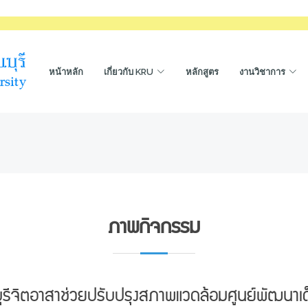
หน้าหลัก
เกี่ยวกับ KRU
หลักสูตร
งานวิชาการ
ภาพกิจกรรม
ีจิตอาสาช่วยปรับปรุงสภาพแวดล้อมศูนย์พัฒนาเด