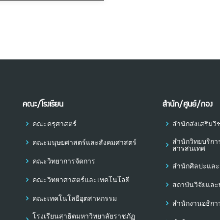
คณะ/โรงเรียน
สำนัก/ศูนย์/กอง
คณะครุศาสตร์
สำนักส่งเสริม
สำนักวิทยบริก
คณะมนุษยศาสตร์และสังคมศาสตร์
สารสนเทศ
คณะวิทยาการจัดการ
สำนักศิลปะแล
คณะวิทยาศาสตร์และเทคโนโลยี
สถาบันวิจัยแล
คณะเทคโนโลยีอุตสาหกรรม
สำนักงานอธิกา
โรงเรียนสาธิตมหาวิทยาลัยราชภัฏ