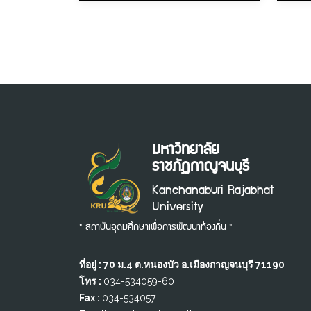
มหาวิทยาลัย
ราชภัฏกาญจนบุรี
Kanchanaburi Rajabhat
University
" สถาบันอุดมศึกษาเพื่อการพัฒนาท้องถิ่น "
ที่อยู่ : 70 ม.4 ต.หนองบัว อ.เมืองกาญจนบุรี 71190
โทร :
034-534059-60
Fax :
034-534057