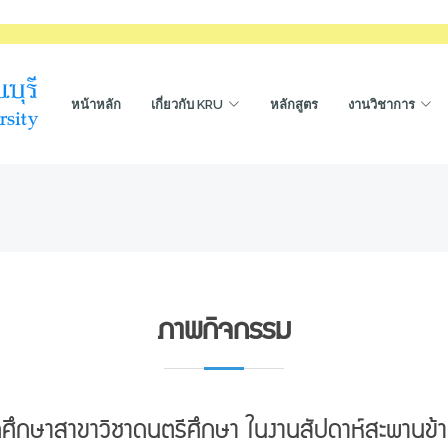
หน้าหลัก
เกี่ยวกับ KRU
หลักสูตร
งานวิชาการ
ภาพกิจกรรม
ึกษาสาขาวิชาดนตรีศึกษา ในงานสัปดาห์สะพานข้า