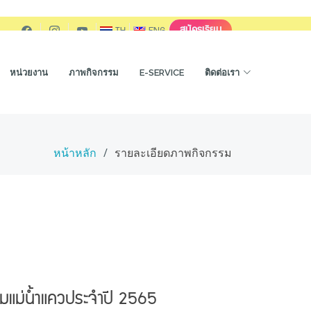
สมัครเรียน
TH
ENG
หน่วยงาน
ภาพกิจกรรม
E-SERVICE
ติดต่อเรา
หน้าหลัก
รายละเอียดภาพกิจกรรม
มแม่น้ำแควประจำปี 2565