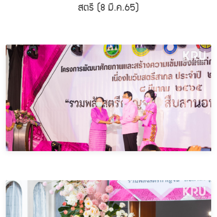
สตรี (8 มี.ค.65)