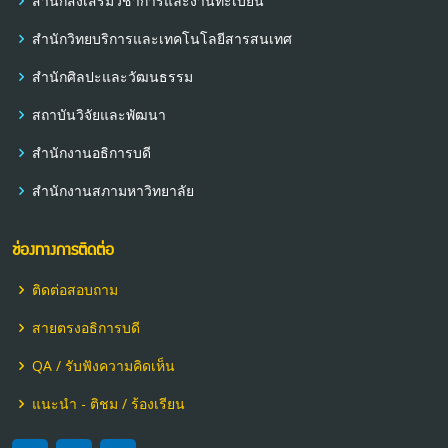
สำนักส่งเสริมวิชาการและงานทะเบียน
สำนักวิทยบริการและเทคโนโลยีสารสนเทศ
สำนักศิลปะและวัฒนธรรม
สถาบันวิจัยและพัฒนา
สำนักงานอธิการบดี
สำนักงานสภามหาวิทยาลัย
ช่องทางการติดต่อ
ติดต่อสอบถาม
สายตรงอธิการบดี
QA / รับฟังความคิดเห็น
แนะนำ - ติชม / ร้องเรียน