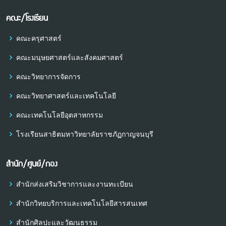
คณะ/โรงเรียน
คณะครุศาสตร์
คณะมนุษยศาสตร์และสังคมศาสตร์
คณะวิทยาการจัดการ
คณะวิทยาศาสตร์และเทคโนโลยี
คณะเทคโนโลยีอุตสาหกรรม
โรงเรียนสาธิตมหาวิทยาลัยราชภัฏกาญจนบุรี
สำนัก/ศูนย์/กอง
สำนักส่งเสริมวิชาการและงานทะเบียน
สำนักวิทยบริการและเทคโนโลยีสารสนเทศ
สำนักศิลปะและวัฒนธรรม