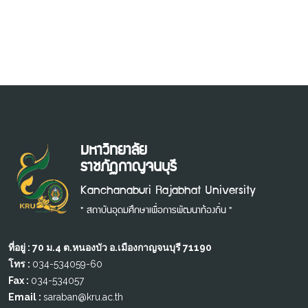
มหาวิทยาลัย
ราชภัฏกาญจนบุรี
Kanchanaburi Rajabhat University
" สถาบันอุดมศึกษาเพื่อการพัฒนาท้องถิ่น "
ที่อยู่ : 70 ม.4 ต.หนองบัว อ.เมืองกาญจนบุรี 71190
โทร :
034-534059-60
Fax :
034-534057
Email :
saraban@kru.ac.th