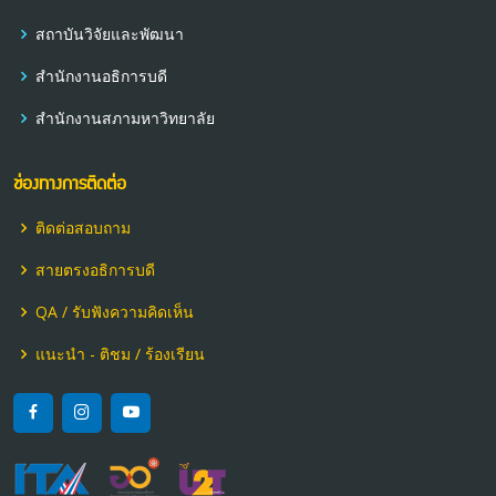
สถาบันวิจัยและพัฒนา
สำนักงานอธิการบดี
สำนักงานสภามหาวิทยาลัย
ช่องทางการติดต่อ
ติดต่อสอบถาม
สายตรงอธิการบดี
QA / รับฟังความคิดเห็น
แนะนำ - ติชม / ร้องเรียน