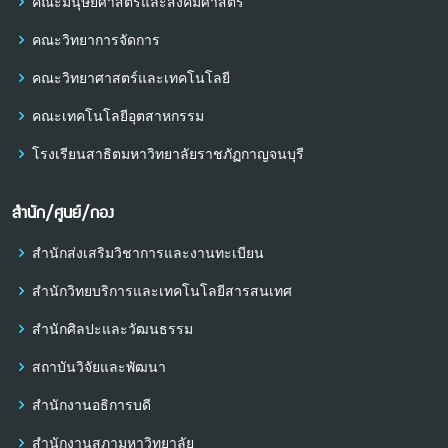
คณะมนุษยศาสตร์และสังคมศาสตร์
คณะวิทยาการจัดการ
คณะวิทยาศาสตร์และเทคโนโลยี
คณะเทคโนโลยีอุตสาหกรรม
โรงเรียนสาธิตมหาวิทยาลัยราชภัฏกาญจนบุรี
สำนัก/ศูนย์/กอง
สำนักส่งเสริมวิชาการและงานทะเบียน
สำนักวิทยบริการและเทคโนโลยีสารสนเทศ
สำนักศิลปะและวัฒนธรรม
สถาบันวิจัยและพัฒนา
สำนักงานอธิการบดี
สำนักงานสภามหาวิทยาลัย