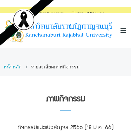
saraban@kru.ac.th
034-534059-60
หน้าหลัก
รายละเอียดภาพกิจกรรม
ภาพกิจกรรม
กิจกรรมแนะแนวสัญจร 2566 (18 ม.ค. 66)