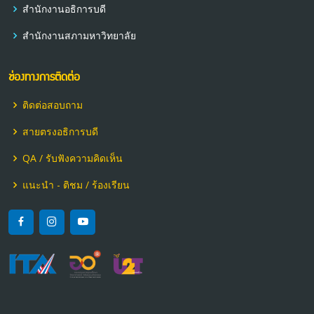
สำนักงานอธิการบดี
สำนักงานสภามหาวิทยาลัย
ช่องทางการติดต่อ
ติดต่อสอบถาม
สายตรงอธิการบดี
QA / รับฟังความคิดเห็น
แนะนำ - ติชม / ร้องเรียน