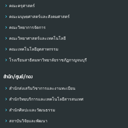
คณะครุศาสตร์
คณะมนุษยศาสตร์และสังคมศาสตร์
คณะวิทยาการจัดการ
คณะวิทยาศาสตร์และเทคโนโลยี
คณะเทคโนโลยีอุตสาหกรรม
โรงเรียนสาธิตมหาวิทยาลัยราชภัฏกาญจนบุรี
สำนัก/ศูนย์/กอง
สำนักส่งเสริมวิชาการและงานทะเบียน
สำนักวิทยบริการและเทคโนโลยีสารสนเทศ
สำนักศิลปะและวัฒนธรรม
สถาบันวิจัยและพัฒนา