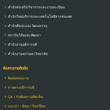
สำนักส่งเสริมวิชาการและงานทะเบียน
สำนักวิทยบริการและเทคโนโลยีสารสนเทศ
สำนักศิลปะและวัฒนธรรม
สถาบันวิจัยและพัฒนา
สำนักงานอธิการบดี
สำนักงานสภามหาวิทยาลัย
ช่องทางการติดต่อ
ติดต่อสอบถาม
สายตรงอธิการบดี
QA / รับฟังความคิดเห็น
แนะนำ - ติชม / ร้องเรียน