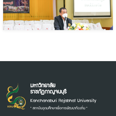
มหาวิทยาลัย
ราชภัฏกาญจนบุรี
Kanchanaburi Rajabhat University
" สถาบันอุดมศึกษาเพื่อการพัฒนาท้องถิ่น "