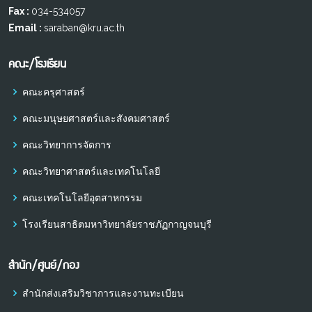
Fax :
034-534057
Email :
saraban@kru.ac.th
คณะ/โรงเรียน
คณะครุศาสตร์
คณะมนุษยศาสตร์และสังคมศาสตร์
คณะวิทยาการจัดการ
คณะวิทยาศาสตร์และเทคโนโลยี
คณะเทคโนโลยีอุตสาหกรรม
โรงเรียนสาธิตมหาวิทยาลัยราชภัฏกาญจนบุรี
สำนัก/ศูนย์/กอง
สำนักส่งเสริมวิชาการและงานทะเบียน