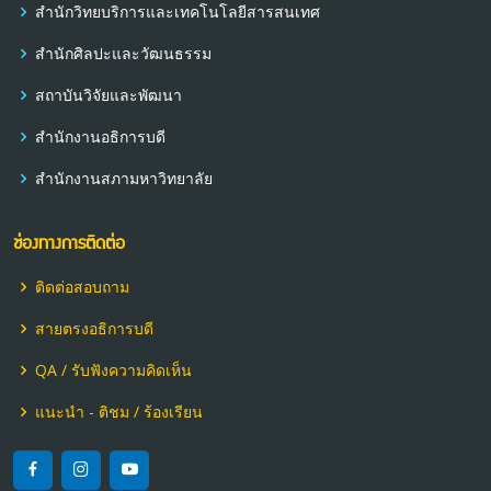
สำนักวิทยบริการและเทคโนโลยีสารสนเทศ
สำนักศิลปะและวัฒนธรรม
สถาบันวิจัยและพัฒนา
สำนักงานอธิการบดี
สำนักงานสภามหาวิทยาลัย
ช่องทางการติดต่อ
ติดต่อสอบถาม
สายตรงอธิการบดี
QA / รับฟังความคิดเห็น
แนะนำ - ติชม / ร้องเรียน