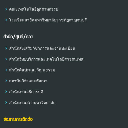
คณะเทคโนโลยีอุตสาหกรรม
โรงเรียนสาธิตมหาวิทยาลัยราชภัฏกาญจนบุรี
สำนัก/ศูนย์/กอง
สำนักส่งเสริมวิชาการและงานทะเบียน
สำนักวิทยบริการและเทคโนโลยีสารสนเทศ
สำนักศิลปะและวัฒนธรรม
สถาบันวิจัยและพัฒนา
สำนักงานอธิการบดี
สำนักงานสภามหาวิทยาลัย
ช่องทางการติดต่อ