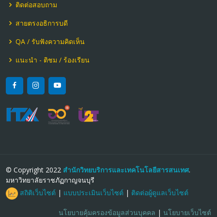
ติดต่อสอบถาม
สายตรงอธิการบดี
QA / รับฟังความคิดเห็น
แนะนำ - ติชม / ร้องเรียน
© Copyright 2022
สำนักวิทยบริการและเทคโนโลยีสารสนเทศ
.
มหาวิทยาลัยราชภัฏกาญจนบุรี
สถิติเว็บไซต์
|
แบบประเมินเว็บไซต์
|
ติดต่อผู้ดูแลเว็บไซต์
นโยบายคุ้มครองข้อมูลส่วนบุคคล
|
นโยบายเว็บไซต์