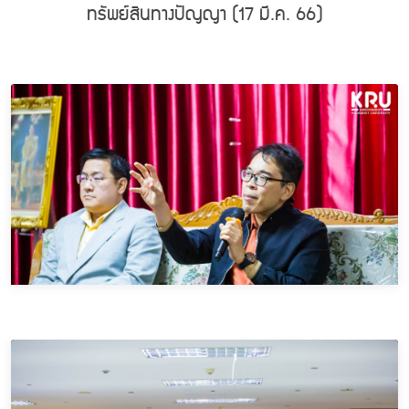
ทรัพย์สินทางปัญญา (17 มี.ค. 66)