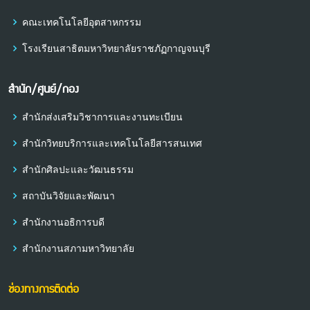
คณะเทคโนโลยีอุตสาหกรรม
โรงเรียนสาธิตมหาวิทยาลัยราชภัฏกาญจนบุรี
สำนัก/ศูนย์/กอง
สำนักส่งเสริมวิชาการและงานทะเบียน
สำนักวิทยบริการและเทคโนโลยีสารสนเทศ
สำนักศิลปะและวัฒนธรรม
สถาบันวิจัยและพัฒนา
สำนักงานอธิการบดี
สำนักงานสภามหาวิทยาลัย
ช่องทางการติดต่อ