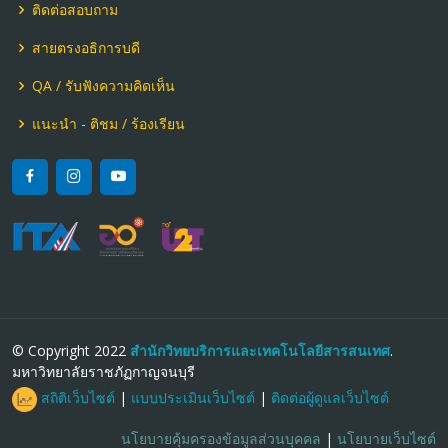
ติดต่อสอบถาม
สายตรงอธิการบดี
QA / รับฟังความคิดเห็น
แนะนำ - ติชม / ร้องเรียน
© Copyright 2022
สำนักวิทยบริการและเทคโนโลยีสารสนเทศ
.
มหาวิทยาลัยราชภัฏกาญจนบุรี
สถิติเว็บไซต์
|
แบบประเมินเว็บไซต์
|
ติดต่อผู้ดูแลเว็บไซต์
นโยบายคุ้มครองข้อมูลส่วนบุคคล
|
นโยบายเว็บไซต์