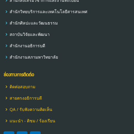
สำนักส่งเสริมวิชาการและงานทะเบียน
สำนักวิทยบริการและเทคโนโลยีสารสนเทศ
สำนักศิลปะและวัฒนธรรม
สถาบันวิจัยและพัฒนา
สำนักงานอธิการบดี
สำนักงานสภามหาวิทยาลัย
ช่องทางการติดต่อ
ติดต่อสอบถาม
สายตรงอธิการบดี
QA / รับฟังความคิดเห็น
แนะนำ - ติชม / ร้องเรียน