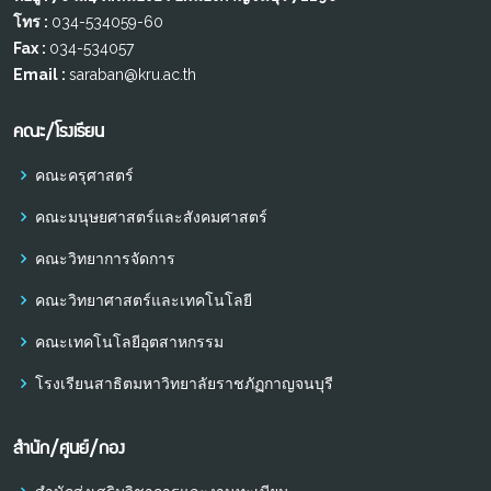
โทร :
034-534059-60
Fax :
034-534057
Email :
saraban@kru.ac.th
คณะ/โรงเรียน
คณะครุศาสตร์
คณะมนุษยศาสตร์และสังคมศาสตร์
คณะวิทยาการจัดการ
คณะวิทยาศาสตร์และเทคโนโลยี
คณะเทคโนโลยีอุตสาหกรรม
โรงเรียนสาธิตมหาวิทยาลัยราชภัฏกาญจนบุรี
สำนัก/ศูนย์/กอง