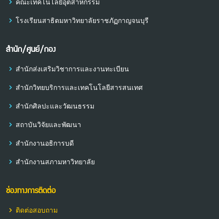
คณะเทคโนโลยีอุตสาหกรรม
โรงเรียนสาธิตมหาวิทยาลัยราชภัฏกาญจนบุรี
สำนัก/ศูนย์/กอง
สำนักส่งเสริมวิชาการและงานทะเบียน
สำนักวิทยบริการและเทคโนโลยีสารสนเทศ
สำนักศิลปะและวัฒนธรรม
สถาบันวิจัยและพัฒนา
สำนักงานอธิการบดี
สำนักงานสภามหาวิทยาลัย
ช่องทางการติดต่อ
ติดต่อสอบถาม