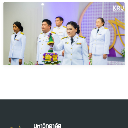
มหาวิทยาลัย