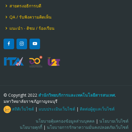
สายตรงอธิการบดี
QA / รับฟังความคิดเห็น
แนะนำ - ติชม / ร้องเรียน
© Copyright 2022
สำนักวิทยบริการและเทคโนโลยีสารสนเทศ
.
มหาวิทยาลัยราชภัฏกาญจนบุรี
สถิติเว็บไซต์
|
แบบประเมินเว็บไซต์
|
ติดต่อผู้ดูแลเว็บไซต์
นโยบายคุ้มครองข้อมูลส่วนบุคคล
|
นโยบายเว็บไซต์
นโยบายคุกกี้
|
นโยบายการรักษาความมั่นคงปลอดภัยเว็บไซต์