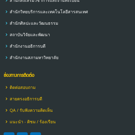
สำนักส่งเสริมวิชาการและงานทะเบียน
สำนักวิทยบริการและเทคโนโลยีสารสนเทศ
สำนักศิลปะและวัฒนธรรม
สถาบันวิจัยและพัฒนา
สำนักงานอธิการบดี
สำนักงานสภามหาวิทยาลัย
ช่องทางการติดต่อ
ติดต่อสอบถาม
สายตรงอธิการบดี
QA / รับฟังความคิดเห็น
แนะนำ - ติชม / ร้องเรียน