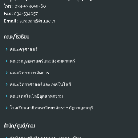
โทร :
034-534059-60
Fax :
034-534057
Email :
saraban@kru.ac.th
คณะ/โรงเรียน
คณะครุศาสตร์
คณะมนุษยศาสตร์และสังคมศาสตร์
คณะวิทยาการจัดการ
คณะวิทยาศาสตร์และเทคโนโลยี
คณะเทคโนโลยีอุตสาหกรรม
โรงเรียนสาธิตมหาวิทยาลัยราชภัฏกาญจนบุรี
สำนัก/ศูนย์/กอง