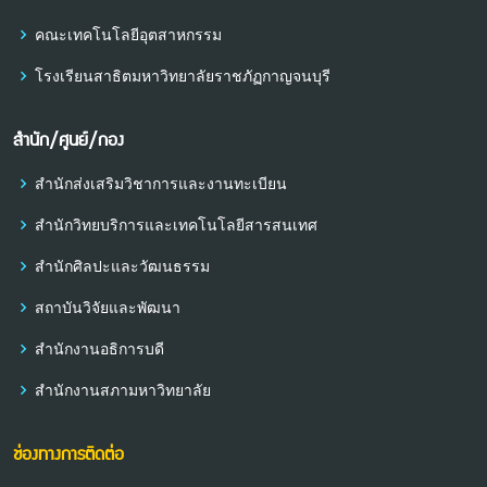
คณะเทคโนโลยีอุตสาหกรรม
โรงเรียนสาธิตมหาวิทยาลัยราชภัฏกาญจนบุรี
สำนัก/ศูนย์/กอง
สำนักส่งเสริมวิชาการและงานทะเบียน
สำนักวิทยบริการและเทคโนโลยีสารสนเทศ
สำนักศิลปะและวัฒนธรรม
สถาบันวิจัยและพัฒนา
สำนักงานอธิการบดี
สำนักงานสภามหาวิทยาลัย
ช่องทางการติดต่อ