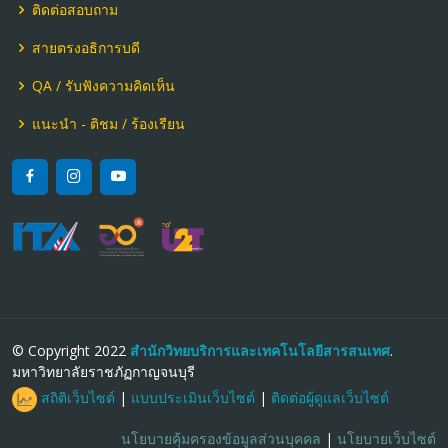
ติดต่อสอบถาม
สายตรงอธิการบดี
QA / รับฟังความคิดเห็น
แนะนำ - ติชม / ร้องเรียน
© Copyright 2022
สำนักวิทยบริการและเทคโนโลยีสารสนเทศ
.
มหาวิทยาลัยราชภัฏกาญจนบุรี
สถิติเว็บไซต์
|
แบบประเมินเว็บไซต์
|
ติดต่อผู้ดูแลเว็บไซต์
นโยบายคุ้มครองข้อมูลส่วนบุคคล
|
นโยบายเว็บไซต์