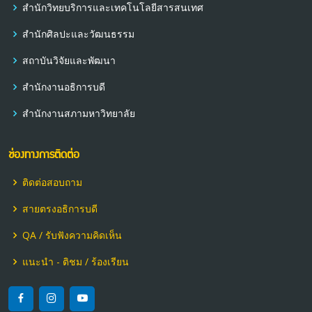
สำนักวิทยบริการและเทคโนโลยีสารสนเทศ
สำนักศิลปะและวัฒนธรรม
สถาบันวิจัยและพัฒนา
สำนักงานอธิการบดี
สำนักงานสภามหาวิทยาลัย
ช่องทางการติดต่อ
ติดต่อสอบถาม
สายตรงอธิการบดี
QA / รับฟังความคิดเห็น
แนะนำ - ติชม / ร้องเรียน