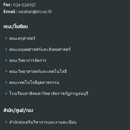
Fax :
034-534057
Email :
saraban@kru.ac.th
คณะ/โรงเรียน
คณะครุศาสตร์
คณะมนุษยศาสตร์และสังคมศาสตร์
คณะวิทยาการจัดการ
คณะวิทยาศาสตร์และเทคโนโลยี
คณะเทคโนโลยีอุตสาหกรรม
โรงเรียนสาธิตมหาวิทยาลัยราชภัฏกาญจนบุรี
สำนัก/ศูนย์/กอง
สำนักส่งเสริมวิชาการและงานทะเบียน