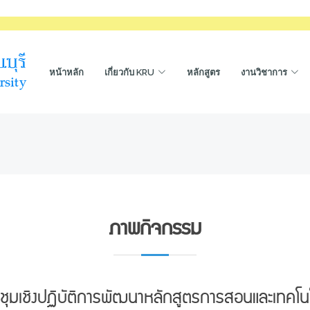
หน้าหลัก
เกี่ยวกับ KRU
หลักสูตร
งานวิชาการ
ภาพกิจกรรม
ุมเชิงปฏิบัติการพัฒนาหลักสูตรการสอนและเทคโนโ