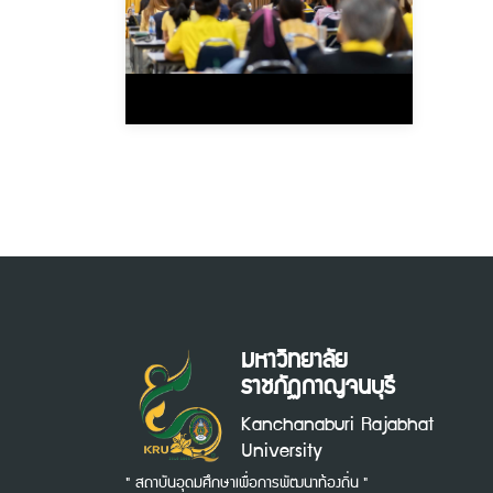
มหาวิทยาลัย
ราชภัฏกาญจนบุรี
Kanchanaburi Rajabhat
University
" สถาบันอุดมศึกษาเพื่อการพัฒนาท้องถิ่น "