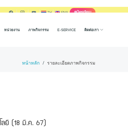
สมัครเรียน
TH
ENG
หน่วยงาน
ภาพกิจกรรม
E-SERVICE
ติดต่อเรา
หน้าหลัก
รายละเอียดภาพกิจกรรม
ลยี (18 มี.ค. 67)