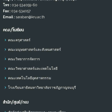
โทร :
034-534059-60
Fax :
034-534057
Email :
saraban@kru.ac.th
คณะ/โรงเรียน
คณะครุศาสตร์
คณะมนุษยศาสตร์และสังคมศาสตร์
คณะวิทยาการจัดการ
คณะวิทยาศาสตร์และเทคโนโลยี
คณะเทคโนโลยีอุตสาหกรรม
โรงเรียนสาธิตมหาวิทยาลัยราชภัฏกาญจนบุรี
สำนัก/ศูนย์/กอง