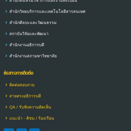
สำนักส่งเสริมวิชาการและงานทะเบียน
สำนักวิทยบริการและเทคโนโลยีสารสนเทศ
สำนักศิลปะและวัฒนธรรม
สถาบันวิจัยและพัฒนา
สำนักงานอธิการบดี
สำนักงานสภามหาวิทยาลัย
ช่องทางการติดต่อ
ติดต่อสอบถาม
สายตรงอธิการบดี
QA / รับฟังความคิดเห็น
แนะนำ - ติชม / ร้องเรียน