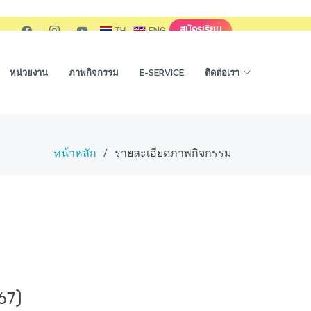
สมัครเรียน
TH
ENG
หน่วยงาน
ภาพกิจกรรม
E-SERVICE
ติดต่อเรา
หน้าหลัก
รายละเอียดภาพกิจกรรม
67)