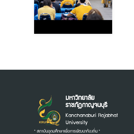
มหาวิทยาลัย
ราชภัฏกาญจนบุรี
Kanchanaburi Rajabhat
University
" สถาบันอุดมศึกษาเพื่อการพัฒนาท้องถิ่น "