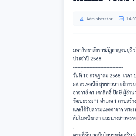
Administrator
14-0
มหาวิทยาลัยราชภัฏกาญจนบุรี ร่
ประจำปี 2568
---------------------------------
วันที่ 10 กรกฎาคม 2568 เวล
ผศ.ดร.พจนีย์ สุขชาวนา อธิการ
อาจารย์ ดร.เศกสิทธิ์ ปักษี ผู้
วัฒนธรรม "1 อำเภอ 1 ลานสร้าง
และได้รับความเมตตาจาก พระเท
สัมโมทนียกถา และนางสาวพรพรร
.
ตามที่รัฐบาลมีนโยบายส่งเสริม