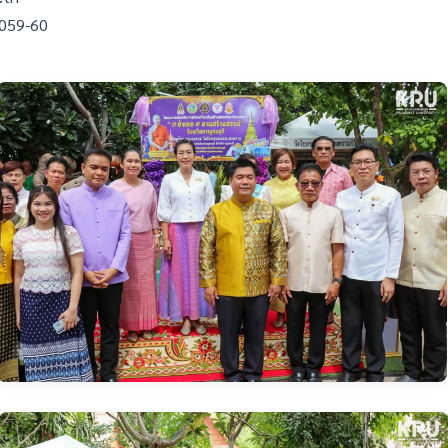
4059-60