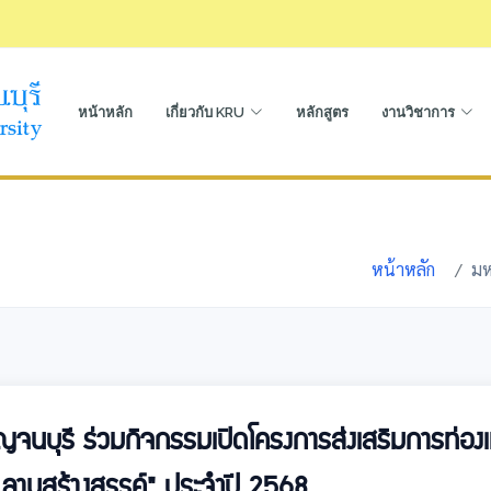
หน้าหลัก
เกี่ยวกับ KRU
หลักสูตร
งานวิชาการ
หน้าหลัก
มห
นบุรี ร่วมกิจกรรมเปิดโครงการส่งเสริมการท่องเที
 ลานสร้างสรรค์" ประจำปี 2568