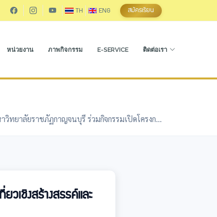
สมัครเรียน
TH
ENG
หน่วยงาน
ภาพกิจกรรม
E-SERVICE
ติดต่อเรา
าวิทยาลัยราชภัฏกาญจนบุรี ร่วมกิจกรรมเปิดโครงก...
่ยวเชิงสร้างสรรค์และ