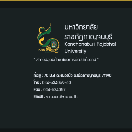
มหาวิทยาลัย
ราชภัฏกาญจนบุรี
Kanchanaburi Rajabhat
University
" สถาบันอุดมศึกษาเพื่อการพัฒนาท้องถิ่น "
ที่อยู่ : 70 ม.4 ต.หนองบัว อ.เมืองกาญจนบุรี 71190
โทร :
034-534059-60
Fax :
034-534057
Email :
saraban@kru.ac.th