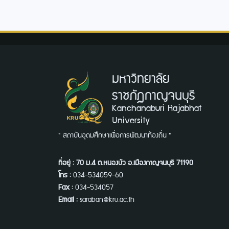
มหาวิทยาลัย
ราชภัฏกาญจนบุรี
Kanchanaburi Rajabhat
University
" สถาบันอุดมศึกษาเพื่อการพัฒนาท้องถิ่น "
ที่อยู่ : 70 ม.4 ต.หนองบัว อ.เมืองกาญจนบุรี 71190
โทร :
034-534059-60
Fax :
034-534057
Email :
saraban@kru.ac.th