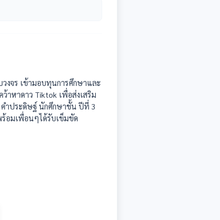
ครบวงจร เข้ามอบทุนการศึกษาและ
คว้าหาดาว Tiktok เพื่อส่งเสริม
ระดิษฐ์ นักศึกษาชั้น ปีที่ 3
ร้อมเพื่อนๆได้รับเข็มขัด