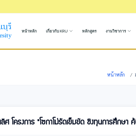
หน้าหลัก
เกี่ยวกับ KRU
หลักสูตร
งานวิชาการ
หน้าหลัก
ลิศ โครงการ "โซกาโม่รัดเข็มขัด ชิงทุนการศึกษา 