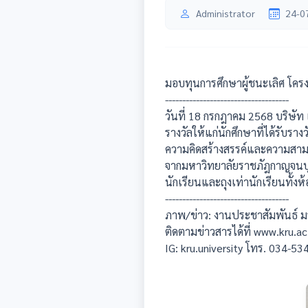
Administrator
24-0
มอบทุนการศึกษาผู้ชนะเลิศ โครง
------------------------------------
วันที่ 18 กรกฎาคม 2568 บริษัท
รางวัลให้แก่นักศึกษาที่ได้รับรา
ความคิดสร้างสรรค์และความสามาร
จากมหาวิทยาลัยราชภัฎกาญจนบุรี 
นักเรียนและถุงเท่านักเรียนทั
------------------------------------
ภาพ/ข่าว: งานประชาสัมพันธ์ ม
ติดตามข่าวสารได้ที่ www.kru.ac
IG: kru.university โทร. 034-5