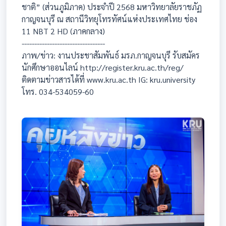
ชาติ” (ส่วนภูมิภาค) ประจำปี 2568 มหาวิทยาลัยราชภัฏ
กาญจนบุรี ณ สถานีวิทยุโทรทัศน์แห่งประเทศไทย ช่อง
11 NBT 2 HD (ภาคกลาง)
---------------------------------
ภาพ/ข่าว: งานประชาสัมพันธ์ มรภ.กาญจนบุรี รับสมัคร
นักศึกษาออนไลน์ http://register.kru.ac.th/reg/
ติดตามข่าวสารได้ที่ www.kru.ac.th IG: kru.university
โทร. 034-534059-60