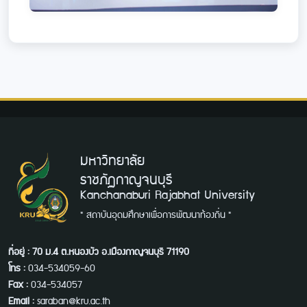
มหาวิทยาลัย
ราชภัฏกาญจนบุรี
Kanchanaburi Rajabhat University
" สถาบันอุดมศึกษาเพื่อการพัฒนาท้องถิ่น "
ที่อยู่ : 70 ม.4 ต.หนองบัว อ.เมืองกาญจนบุรี 71190
โทร :
034-534059-60
Fax :
034-534057
Email :
saraban@kru.ac.th