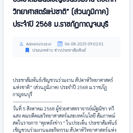
วิทยาศาสตร์แห่งชาติ” (ส่วนภูมิภาค)
ประจำปี 2568 ม.ราชภัฏกาญจนบุรี
Administrator
06-08-2025 09:02:01
ประเภทข่าว: ข่าวประชาสัมพันธ์
ประชาสัมพันธ์เชิญชวนร่วมงาน สัปดาห์วิทยาศาสตร์
แห่งชาติ” (ส่วนภูมิภาค) ประจำปี 2568 ม.ราชภัฏ
กาญจนบุรี
---------------------------------
วันที่ 5 สิงหาคม 2568 ผู้ช่วยศาสตราจารย์ณัฐณิชา ทวี
แสง คณบดีคณะวิทยาศาสตร์และเทคโนโลยี สัมภาษณ์
สดในรายการ "คุยหลังข่าว " ในประเด็น ประชาสัมพันธ์
เชิญชวนร่วมงานและกิจกรรม สัปดาห์วิทยาศาสตร์แห่ง