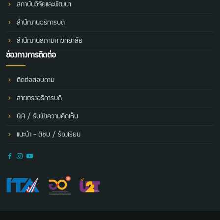
สถาบันวิจัยและพัฒนา
สำนักงานอธิการบดี
สำนักงานสภามหาวิทยาลัย
ช่องทางการติดต่อ
ติดต่อสอบถาม
สายตรงอธิการบดี
QA / รับฟังความคิดเห็น
แนะนำ - ติชม / ร้องเรียน