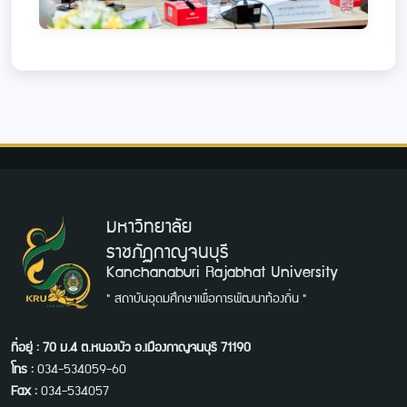
มหาวิทยาลัย
ราชภัฏกาญจนบุรี
Kanchanaburi Rajabhat University
" สถาบันอุดมศึกษาเพื่อการพัฒนาท้องถิ่น "
ที่อยู่ : 70 ม.4 ต.หนองบัว อ.เมืองกาญจนบุรี 71190
โทร :
034-534059-60
Fax :
034-534057