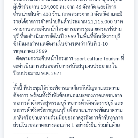
ผู้เข้าร่วมงาน 104,000 คน จาก 46 จังหวัด และมีการ
จำหน่ายสินค้า 400 ร้าน (เกษตรกรจาก 3 จังหวัด) และมี
รายได้จากการจำหน่ายสินค้าประมาณ 21,115,000 บาท
-รายงานความคืบหน้าโครงการมหกรรมเกษตรแฟร์สาม
บุรี ที่จะดำเนินการจัดในปี 2569 ในพื้นที่จังหวัดราชบุรี
ซึ่งมีแผนกำหนดจัดงานในช่วงระหว่างวันที่ 1-10
พฤษภาคม 2569
- ติดตามความคืบหน้าโครงการ sport culture tourism ที่
จะดำเนินการเสนอขอรับการสนับสนุนงบประมาณ ใน
ปีงบประมาณ พ.ศ. 2571
.
ทั้งนี้ ที่ประชุมได้ร่วมพิจารณาเกี่ยวกับปัญหาและความ
ต้องการ พร้อมทั้งรับฟังข้อเสนอแนะของภาคเอกชนจาก
หอการค้าจังหวัดสุพรรณบุรี หอการค้าจังหวัดราชบุรี และ
หอการค้าจังหวัดกาญจนบุรี เพื่อหาแนวทางพัฒนาความ
ภาคีเครือข่ายความร่วมมือของภาคธุรกิจการค้ากับทุกภาค
ส่วนในเขตภาคกลางตอนล่าง 1 อย่างยั่งยืน ร่วมกันด้วย
-----------------------------