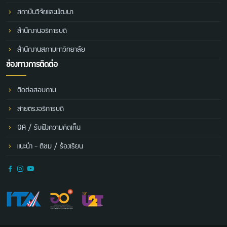
สถาบันวิจัยและพัฒนา
สำนักงานอธิการบดี
สำนักงานสภามหาวิทยาลัย
ช่องทางการติดต่อ
ติดต่อสอบถาม
สายตรงอธิการบดี
QA / รับฟังความคิดเห็น
แนะนำ - ติชม / ร้องเรียน