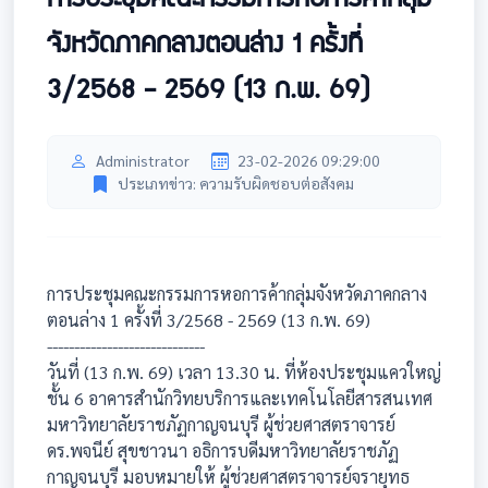
จังหวัดภาคกลางตอนล่าง 1 ครั้งที่
3/2568 - 2569 (13 ก.พ. 69)
Administrator
23-02-2026 09:29:00
ประเภทข่าว: ความรับผิดชอบต่อสังคม
การประชุมคณะกรรมการหอการค้ากลุ่มจังหวัดภาคกลาง
ตอนล่าง 1 ครั้งที่ 3/2568 - 2569 (13 ก.พ. 69)
-----------------------------
วันที่ (13 ก.พ. 69) เวลา 13.30 น. ที่ห้องประชุมแควใหญ่
ชั้น 6 อาคารสำนักวิทยบริการและเทคโนโลยีสารสนเทศ
มหาวิทยาลัยราชภัฏกาญจนบุรี ผู้ช่วยศาสตราจารย์
ดร.พจนีย์ สุขชาวนา อธิการบดีมหาวิทยาลัยราชภัฏ
กาญจนบุรี มอบหมายให้ ผู้ช่วยศาสตราจารย์จรายุทธ