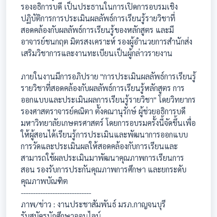
รองอธิการบดี เป็นประธานในการเปิดการอบรมเชิง
ปฏิบัติการการประเมินผลลัพธ์การเรียนรู้รายวิชาที่
สอดคล้องกับผลลัพธ์การเรียนรู้ของหลักสูตร และมี
อาจารย์ชนกฤต มิตรสงเคราะห์ รองผู้อำนวยการสำนักส่ง
เสริมวิชาการและงานทะเบียนเป็นผู้กล่าวรายงาน
ภายในงานมีการอภิปราย "การประเมินผลลัพธ์การเรียนรู้
รายวิชาที่สอดคล้องกับผลลัพธ์การเรียนรู้หลักสูตร การ
ออกแบบและประเมินผลการเรียนรู้รายวิชา" โดยวิทยากร
รองศาสตราจารย์คณิตา ตั้งคณานุรักษ์ ผู้ช่วยอธิการบดี
มหาวิทยาลัยเกษตรศาสตร์ โดยการอบรมครั้งนี้จัดขึ้นเพื่อ
ให้ผู้สอนได้เรียนรู้การประเมินและพัฒนาการออกแบบ
การวัดและประเมินผลให้สอดคล้องกับการเรียนและ
สามารถใช้ผลประเมินมาพัฒนาคุณภาพการเรียนการ
สอน รองรับการประกันคุณภาพการศึกษา และยกระดับ
คุณภาพบัณฑิต
-----------------------------
ภาพ/ข่าว : งานประชาสัมพันธ์ มรภ.กาญจนบุรี
รับสมัครนักศึกษาออนไลน์