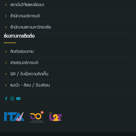
สถาบันวิจัยและพัฒนา
สำนักงานอธิการบดี
สำนักงานสภามหาวิทยาลัย
ช่องทางการติดต่อ
ติดต่อสอบถาม
สายตรงอธิการบดี
QA / รับฟังความคิดเห็น
แนะนำ - ติชม / ร้องเรียน