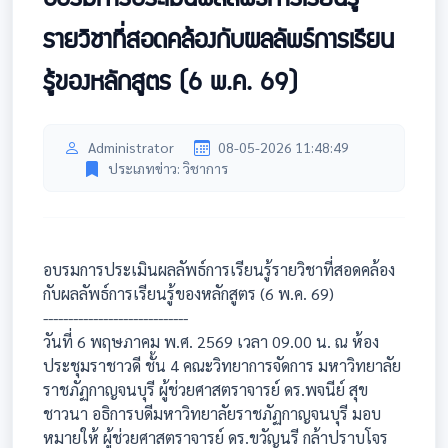
รายวิชาที่สอดคล้องกับผลลัพธ์การเรียน
รู้ของหลักสูตร (6 พ.ค. 69)
Administrator
08-05-2026 11:48:49
ประเภทข่าว: วิชาการ
อบรมการประเมินผลลัพธ์การเรียนรู้รายวิชาที่สอดคล้อง
กับผลลัพธ์การเรียนรู้ของหลักสูตร (6 พ.ค. 69)
-----------------------------
วันที่ 6 พฤษภาคม พ.ศ. 2569 เวลา 09.00 น. ณ ห้อง
ประชุมราชาวดี ชั้น 4 คณะวิทยาการจัดการ มหาวิทยาลัย
ราชภัฏกาญจนบุรี ผู้ช่วยศาสตราจารย์ ดร.พจนีย์ สุข
ชาวนา อธิการบดีมหาวิทยาลัยราชภัฏกาญจนบุรี มอบ
หมายให้ ผู้ช่วยศาสตราจารย์ ดร.ขวัญนรี กล้าปราบโจร