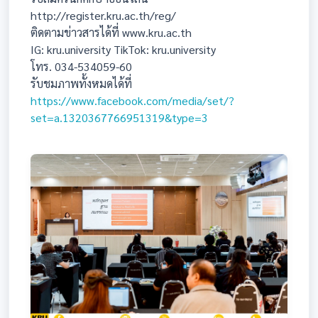
http://register.kru.ac.th/reg/
ติดตามข่าวสารได้ที่ www.kru.ac.th
IG: kru.university TikTok: kru.university
โทร. 034-534059-60
รับชมภาพทั้งหมดได้ที่
https://www.facebook.com/media/set/?
set=a.1320367766951319&type=3