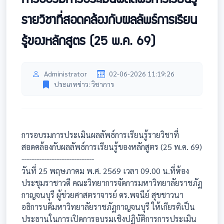
รายวิชาที่สอดคล้องกับผลลัพธ์การเรียน
รู้ของหลักสูตร (25 พ.ค. 69)
Administrator
02-06-2026 11:19:26
ประเภทข่าว: วิชาการ
การอบรมการประเมินผลลัพธ์การเรียนรู้รายวิชาที่
สอดคล้องกับผลลัพธ์การเรียนรู้ของหลักสูตร (25 พ.ค. 69)
-----------------------------
วันที่ 25 พฤษภาคม พ.ศ. 2569 เวลา 09.00 น.ที่ห้อง
ประชุมราชาวดี คณะวิทยาการจัดการมหาวิทยาลัยราชภัฏ
กาญจนบุรี ผู้ช่วยศาสตราจารย์ ดร.พจนีย์ สุขชาวนา
อธิการบดีมหาวิทยาลัยราชภัฏกาญจนบุรี ให้เกียรติเป็น
ประธานในการเปิดการอบรมเชิงปฏิบัติการการประเมิน