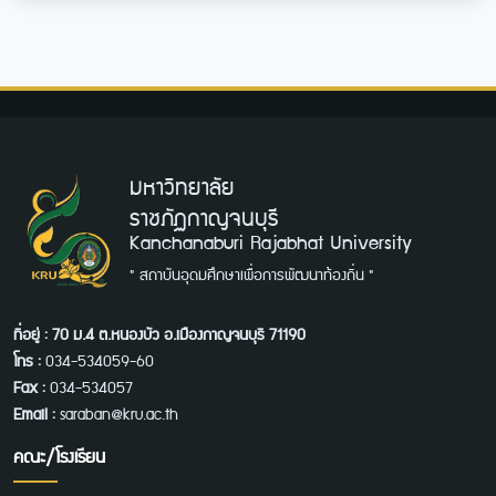
มหาวิทยาลัย
ราชภัฏกาญจนบุรี
Kanchanaburi Rajabhat University
" สถาบันอุดมศึกษาเพื่อการพัฒนาท้องถิ่น "
ที่อยู่ : 70 ม.4 ต.หนองบัว อ.เมืองกาญจนบุรี 71190
โทร :
034-534059-60
Fax :
034-534057
Email :
saraban@kru.ac.th
คณะ/โรงเรียน