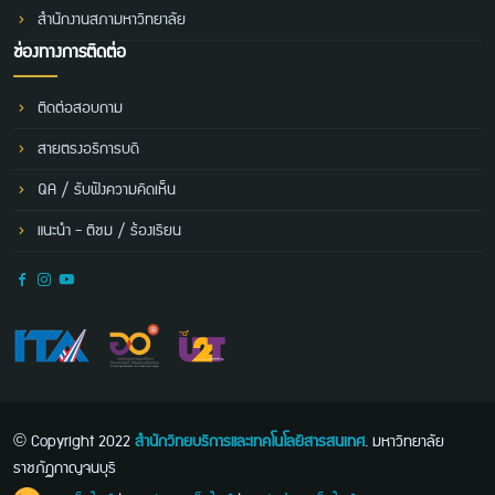
สำนักงานสภามหาวิทยาลัย
ช่องทางการติดต่อ
ติดต่อสอบถาม
สายตรงอธิการบดี
QA / รับฟังความคิดเห็น
แนะนำ - ติชม / ร้องเรียน
© Copyright 2022
สำนักวิทยบริการและเทคโนโลยีสารสนเทศ
. มหาวิทยาลัย
ราชภัฏกาญจนบุรี