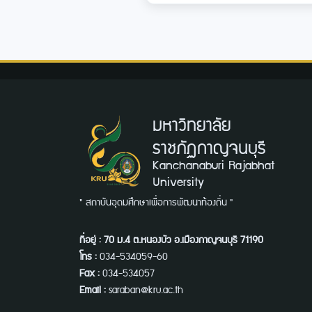
มหาวิทยาลัย
ราชภัฏกาญจนบุรี
Kanchanaburi Rajabhat
University
" สถาบันอุดมศึกษาเพื่อการพัฒนาท้องถิ่น "
ที่อยู่ : 70 ม.4 ต.หนองบัว อ.เมืองกาญจนบุรี 71190
โทร :
034-534059-60
Fax :
034-534057
Email :
saraban@kru.ac.th