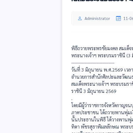
Administrator
11-0
พิธีถวายพระพรชัยมงคล สมเด็จ
พระนางเจ้าฯ พระบรมราชินี (3 ม
-----------------------------
วันที่ 3 มิถุนายน พ.ศ.2569 เวล
อำนวยการสำนักศิลปะและวัฒนธร
สมเด็จพระนางเจ้าฯ พระบรมรา
ราชินี 3 มิถุนายน 2569
.
โดยมีผู้ว่าราชการจังหวัดกาญจน
ภาคประชาชน ได้ถวายพานพุ่มเงิ
นั้นประธานในพิธี ได้วางพานพุ
ทิดา พัชรสุธาพิมลลักษณ พระบ