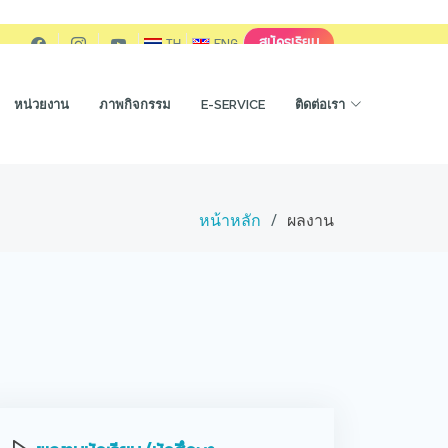
สมัครเรียน
TH
ENG
หน่วยงาน
ภาพกิจกรรม
E-SERVICE
ติดต่อเรา
หน้าหลัก
ผลงาน