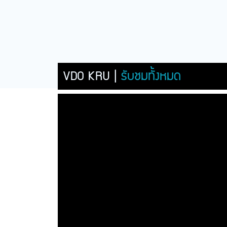
VDO KRU |
รับชมทั้งหมด