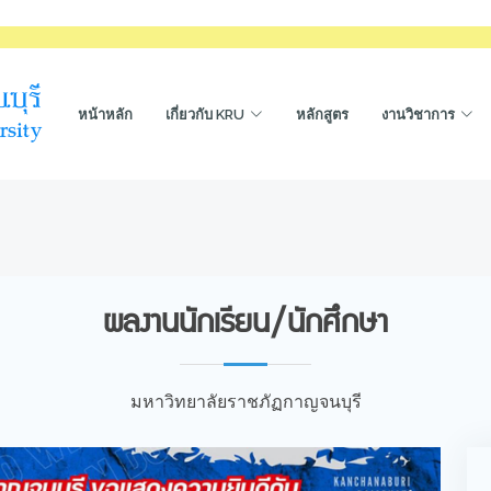
หน้าหลัก
เกี่ยวกับ KRU
หลักสูตร
งานวิชาการ
ผลงานนักเรียน/นักศึกษา
มหาวิทยาลัยราชภัฏกาญจนบุรี