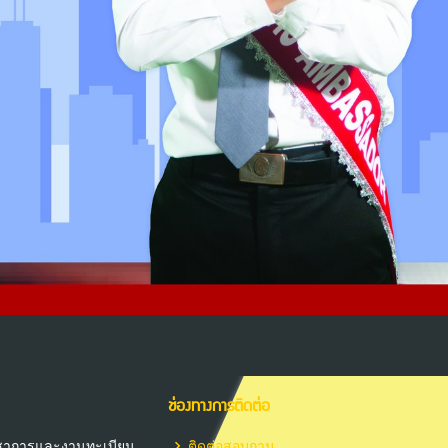
ช่องทางการติดต่อ
วิชาการและงานทะเบียน
ติดต่อสอบถาม