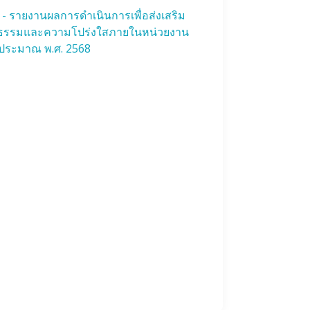
- รายงานผลการดำเนินการเพื่อส่งเสริม
ธรรมและความโปร่งใสภายในหน่วยงาน
บประมาณ พ.ศ. 2568