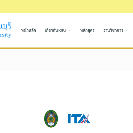
หน้าหลัก
เกี่ยวกับ KRU
หลักสูตร
งานวิชาการ