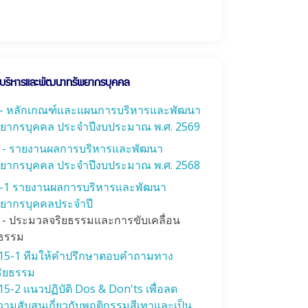
บริหารและพัฒนาทรัพยากรบุคคล
- หลักเกณฑ์และแผนการบริหารและพัฒนา
พยากรบุคคล ประจำปีงบประมาณ พ.ศ. 2569
 - รายงานผลการบริหารและพัฒนา
พยากรบุคคล ประจำปีงบประมาณ พ.ศ. 2568
-1 รายงานผลการบริหารและพัฒนา
พยากรบุคคลประจำปี
 - ประมวลจริยธรรมและการขับเคลื่อน
ยธรรม
15-1 ทีมให้คำปรึกษาตอบคำถามทาง
ริยธรรม
5-2 แนวปฏิบัติ Dos & Don'ts เพื่อลด
ามสับสนเกี่ยวกับพฤติกรรมสีเทาและเป็น