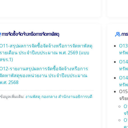
การจัดซื้อจัดจ้างหรือการจัดหาพัสดุ
การ
O11-สรุปผลการจัดซื้อจัดจ้างหรือการจัดหาพัสดุ
O13
รายเดือน ประจำปีงบประมาณ พ.ศ. 2569 (แบบ
ทรั
สขร.1)
O14
O12-รายงานสรุปผลการจัดซื้อจัดจ้างหรือการ
ทรั
จัดหาพัสดุของหน่วยงาน ประจำปีงบประมาณ
O14
พ.ศ. 2568
ทรั
O15
ข้อมูลเพิ่มเติม:
งานพัสดุ กองกลาง สำนักงานอธิการบดี
จริ
O
จ
O1
คว