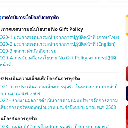
การดำเนินการเพื่อป้องกันการทุจริต
ะกาศเจตนารมณ์นโยบาย No Gift Policy
O20-1 ประกาศเจตนารมณ์ฯ จากการปฏิบัติหน้าที่ (ภาษาไทย)
O20-2 ประกาศเจตนารมณ์ฯ จากการปฏิบัติหน้าที่ (English)
O20-3 ผลการดำเนินกิจกรรม
O20-4 การขับเคลื่อนนโยบาย No Gift Policy จากการปฏิบัติ
หน้าที่
รประเมินความเสี่ยงเพื่อป้องกันการทุจริต
O21- การประเมินความเสี่ยงการทุจริต ในหน่วยงาน ประจำปี
งบปะมาณ พ.ศ. 2569
O22 - รายงานผลการดำเนินการตามแผนบริหารจัดการความ
เสี่ยงการทุจริตของหน่วยงาน ประจำปีงบประมาณ พ.ศ. 2568
นป้องกันการทุจริต
O23 - แผนปฏิบัติการป้องกันการทุจริต ปีงบประมาณ พ.ศ.