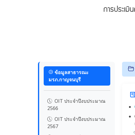
การประเมิ
ข้อมูลสาธารณะ
มรภ.กาญจนบุรี
OIT ประจำปีงบประมาณ
2566
OIT ประจำปีงบประมาณ
2567