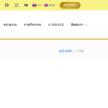
สมัครเรียน
TH
ENG
หน่วยงาน
ภาพกิจกรรม
E-SERVICE
ติดต่อเรา
หน้าหลัก
ITA