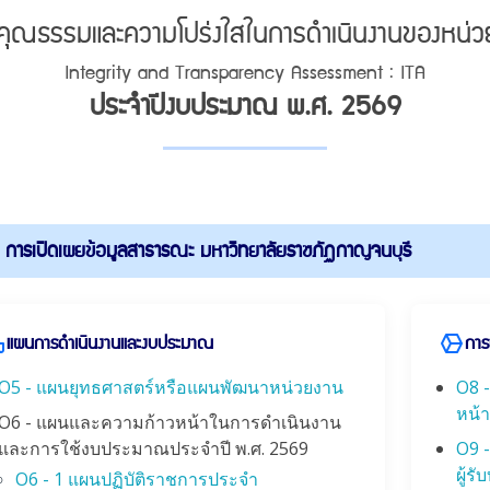
นคุณธรรมและความโปร่งใสในการดำเนินงานของหน่ว
Integrity and Transparency Assessment : ITA
ประจำปีงบประมาณ พ.ศ. 2569
การเปิดเผยข้อมูลสาธารณะ มหาวิทยาลัยราชภัฏกาญจนบุรี
แผนการดำเนินงานและงบประมาณ
การ
O5 - แผนยุทธศาสตร์หรือแผนพัฒนาหน่วยงาน
O8 -
หน้าท
O6 - แผนและความก้าวหน้าในการดำเนินงาน
และการใช้งบประมาณประจำปี พ.ศ. 2569
O9 -
ผู้ร
O6 - 1 แผนปฏิบัติราชการประจำ