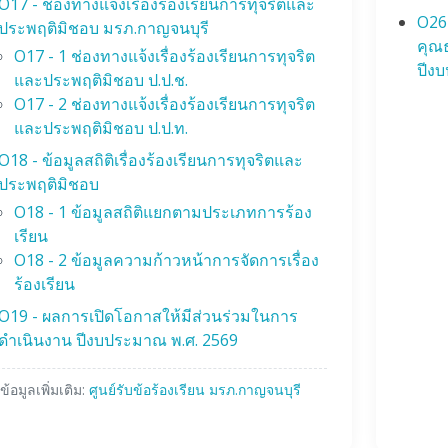
O17 - ช่องทางแจ้งเรื่องร้องเรียนการทุจริตและ
O26 
ประพฤติมิชอบ มรภ.กาญจนบุรี
คุณ
O17 - 1 ช่องทางแจ้งเรื่องร้องเรียนการทุจริต
ปีง
และประพฤติมิชอบ ป.ป.ช.
O17 - 2 ช่องทางแจ้งเรื่องร้องเรียนการทุจริต
และประพฤติมิชอบ ป.ป.ท.
O18 - ข้อมูลสถิติเรื่องร้องเรียนการทุจริตและ
ประพฤติมิชอบ
O18 - 1 ข้อมูลสถิติแยกตามประเภทการร้อง
เรียน
O18 - 2 ข้อมูลความก้าวหน้าการจัดการเรื่อง
ร้องเรียน
O19 - ผลการเปิดโอกาสให้มีส่วนร่วมในการ
ดำเนินงาน ปีงบประมาณ พ.ศ. 2569
ข้อมูลเพิ่มเติม:
ศูนย์รับข้อร้องเรียน มรภ.กาญจนบุรี