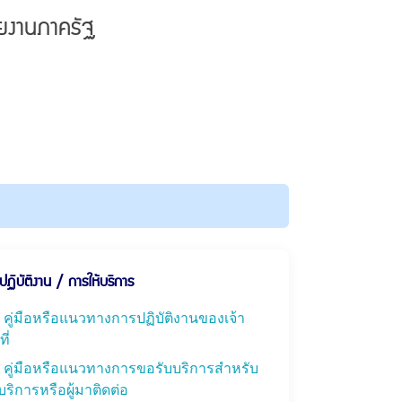
ยงานภาครัฐ
ปฏิบัติงาน / การให้บริการ
 คู่มือหรือแนวทางการปฏิบัติงานของเจ้า
ี่
 คู่มือหรือแนวทางการขอรับบริการสำหรับ
ับบริการหรือผู้มาติดต่อ