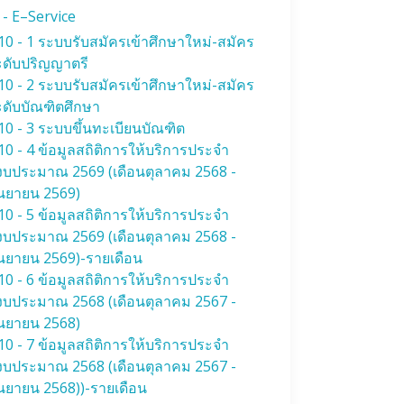
- E–Service
0 - 1 ระบบรับสมัครเข้าศึกษาใหม่-สมัคร
ะดับปริญญาตรี
0 - 2 ระบบรับสมัครเข้าศึกษาใหม่-สมัคร
ะดับบัณฑิตศึกษา
0 - 3 ระบบขึ้นทะเบียนบัณฑิต
0 - 4 ข้อมูลสถิติการให้บริการประจำ
ีงบประมาณ 2569 (เดือนตุลาคม 2568 -
ันยายน 2569)
0 - 5 ข้อมูลสถิติการให้บริการประจำ
ีงบประมาณ 2569 (เดือนตุลาคม 2568 -
ันยายน 2569)-รายเดือน
0 - 6 ข้อมูลสถิติการให้บริการประจำ
ีงบประมาณ 2568 (เดือนตุลาคม 2567 -
ันยายน 2568)
0 - 7 ข้อมูลสถิติการให้บริการประจำ
ีงบประมาณ 2568 (เดือนตุลาคม 2567 -
นยายน 2568))-รายเดือน