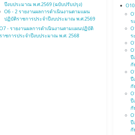
ปีงบประมาณ พ.ศ.2569 (ฉบับปรับปรุง)
O10 
O6 - 2 รายงานผลการดำเนินงานตามแผน
O1
ปฏิบัติราชการประจำปีงบประมาณ พ.ศ.2569
ร
O7 - รายงานผลการดำเนินงานตามแผนปฏิบัติ
O1
ราชการประจำปีงบประมาณ พ.ศ. 2568
ร
O1
O1
ป
ก
O1
ป
ก
O1
ป
ก
O1
ป
กั