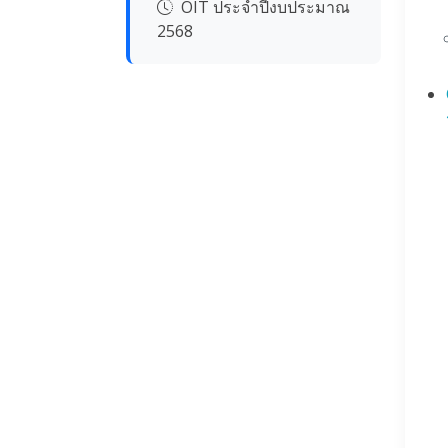
OIT ประจำปีงบประมาณ
2568