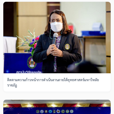
ติดตามความก้าวหน้าการดำเนินงานภายใต้ยุทธศาสตร์มหาวิทลัย
ราชภัฏ