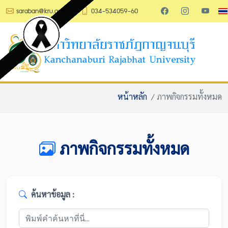
saraban@kru.ac.th
034-534059-60
หน้าหลัก
/ ภาพกิจกรรมทั้งหมด
ภาพกิจกรรมทั้งหมด
ค้นหาข้อมูล :