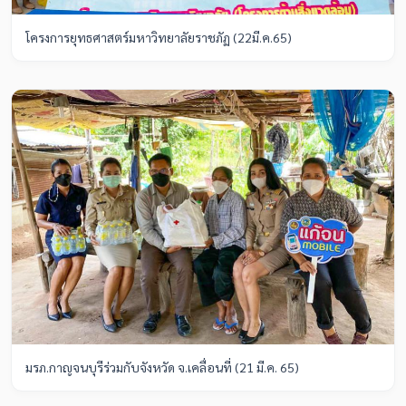
โครงการยุทธศาสตร์มหาวิทยาลัยราชภัฏ (22มี.ค.65)
มรภ.กาญจนบุรีร่วมกับจังหวัด จ.เคลื่อนที่ (21 มี.ค. 65)