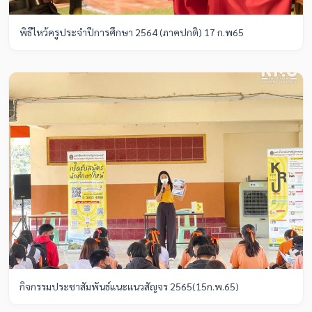
พิธีไหว้ครูประจำปีการศึกษา 2564 (ภาคปกติ) 17 ก.พ65
กิจกรรมประชาสัมพันธ์แนะแนวสัญจร 2565(15ก.พ.65)