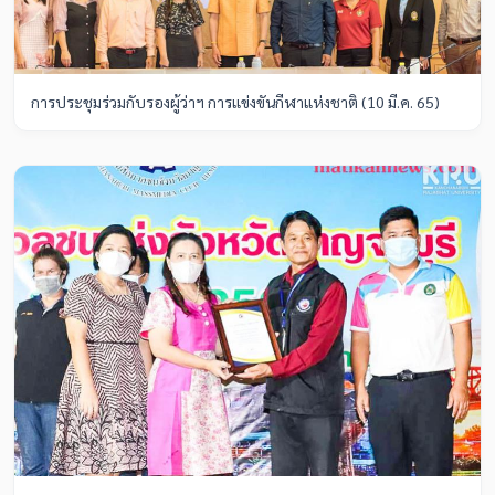
การประชุมร่วมกับรองผู้ว่าฯ การแข่งขันกีฬาแห่งชาติ (10 มี.ค. 65)