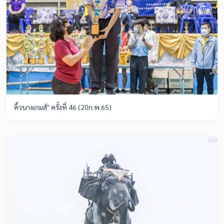
คิ้วนางเกมส์" ครั้งที่ 46 (20ก.พ.65)