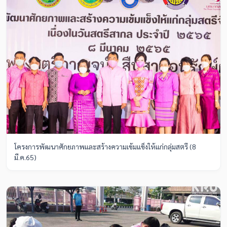
โครงการพัฒนาศักยภาพและสร้างความเข้มแข็งให้แก่กลุ่มสตรี (8
มี.ค.65)