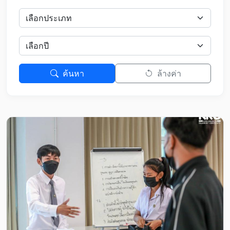
ค้นหา
ล้างค่า